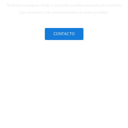
Si tienes cualquier duda o consulta puedes ponerte en contacto
con nosotros y te contestaremos lo antes posible.
CONTACTO