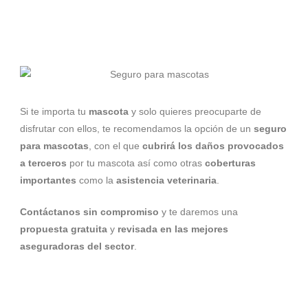
Si te importa tu
mascota
y solo quieres preocuparte de
disfrutar con ellos, te recomendamos la opción de un
seguro
para mascotas
, con el que
cubrirá los daños provocados
a terceros
por tu mascota así como otras
coberturas
importantes
como la
asistencia veterinaria
.
Contáctanos sin compromiso
y te daremos una
propuesta gratuita
y
revisada en las mejores
aseguradoras del sector
.